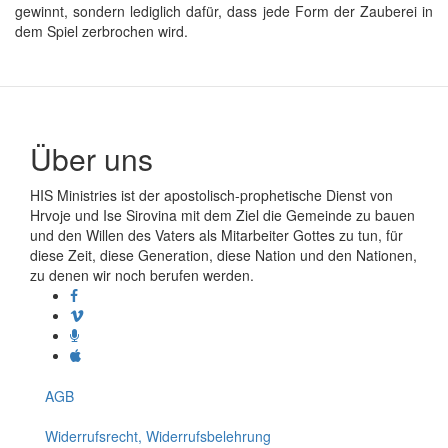
gewinnt, sondern lediglich dafür, dass jede Form der Zauberei in
dem Spiel zerbrochen wird.
Über uns
HIS Ministries ist der apostolisch-prophetische Dienst von
Hrvoje und Ise Sirovina mit dem Ziel die Gemeinde zu bauen
und den Willen des Vaters als Mitarbeiter Gottes zu tun, für
diese Zeit, diese Generation, diese Nation und den Nationen,
zu denen wir noch berufen werden.
AGB
Widerrufsrecht, Widerrufsbelehrung