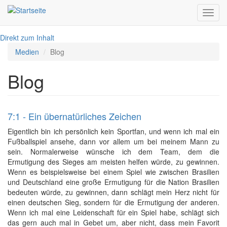
Toggl
navig
Direkt zum Inhalt
Medien
Blog
Blog
7:1 - Ein übernatürliches Zeichen
Eigentlich bin ich persönlich kein Sportfan, und wenn ich mal ein
Fußballspiel ansehe, dann vor allem um bei meinem Mann zu
sein. Normalerweise wünsche ich dem Team, dem die
Ermutigung des Sieges am meisten helfen würde, zu gewinnen.
Wenn es beispielsweise bei einem Spiel wie zwischen Brasilien
und Deutschland eine große Ermutigung für die Nation Brasilien
bedeuten würde, zu gewinnen, dann schlägt mein Herz nicht für
einen deutschen Sieg, sondern für die Ermutigung der anderen.
Wenn ich mal eine Leidenschaft für ein Spiel habe, schlägt sich
das gern auch mal in Gebet um, aber nicht, dass mein Favorit