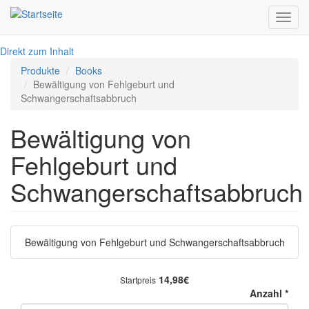
Toggl
navig
Direkt zum Inhalt
Produkte
Books
Bewältigung von Fehlgeburt und
Schwangerschaftsabbruch
Bewältigung von
Fehlgeburt und
Schwangerschaftsabbruch
Bewältigung von Fehlgeburt und Schwangerschaftsabbruch
14,98€
Startpreis
Anzahl
*