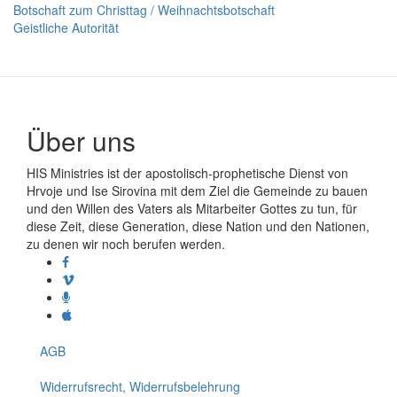
Botschaft zum Christtag / Weihnachtsbotschaft
Geistliche Autorität
Über uns
HIS Ministries ist der apostolisch-prophetische Dienst von
Hrvoje und Ise Sirovina mit dem Ziel die Gemeinde zu bauen
und den Willen des Vaters als Mitarbeiter Gottes zu tun, für
diese Zeit, diese Generation, diese Nation und den Nationen,
zu denen wir noch berufen werden.
AGB
Widerrufsrecht, Widerrufsbelehrung